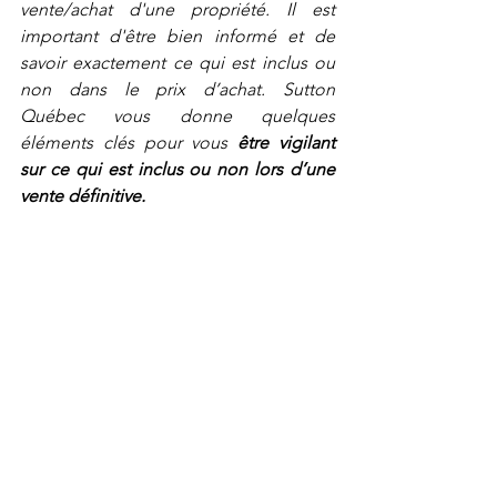
vente/achat d'une propriété. Il est 
important d'être bien informé et de 
savoir exactement ce qui est inclus ou 
non dans le prix d’achat. Sutton 
Québec vous donne quelques 
éléments clés pour vous 
être vigilant 
sur ce qui est inclus ou non lors d’une 
vente définitive.