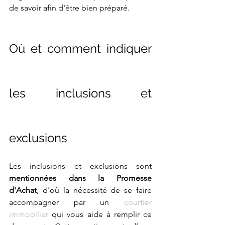
de savoir afin d'être bien préparé.
Où et comment indiquer 
les inclusions et 
exclusions 
Les inclusions et exclusions sont 
mentionnées dans la Promesse 
d'Achat
, d'où la nécessité de se faire 
accompagner par un 
courtier 
immobilier
 qui vous aide à remplir ce 