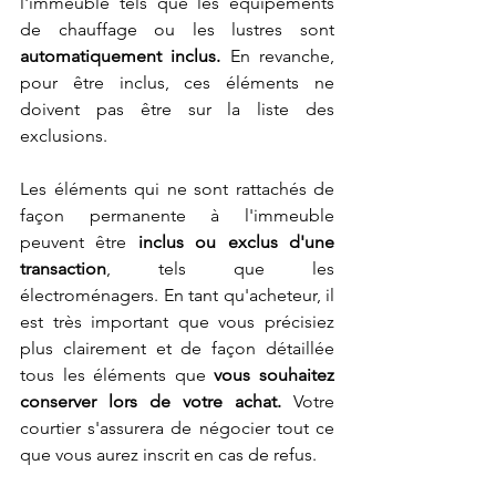
l'immeuble tels que les équipements 
de chauffage ou les lustres sont 
automatiquement inclus. 
En revanche, 
pour être inclus, ces éléments ne 
doivent pas être sur la liste des 
exclusions. 
Les éléments qui ne sont rattachés de 
façon permanente à l'immeuble 
peuvent être 
inclus ou exclus d'une 
transaction
, tels que les 
électroménagers. En tant qu'acheteur, il 
est très important que vous précisiez 
plus clairement et de façon détaillée 
tous les éléments que 
vous souhaitez 
conserver lors de votre achat.
 Votre 
courtier s'assurera de négocier tout ce 
que vous aurez inscrit en cas de refus.