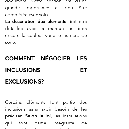
document. Cette section est d’une 
grande importance et doit être 
complétée avec soin. 
La description des éléments 
doit être 
détaillée avec la marque ou bien 
encore la couleur voire le numéro de 
série. 
COMMENT NÉGOCIER LES 
INCLUSIONS ET 
EXCLUSIONS?
Certains éléments font partie des 
inclusions sans avoir besoin de les 
préciser.
 Selon la loi
, les installations 
qui font partie intégrante de 