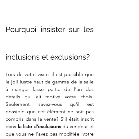
Pourquoi insister sur les 
inclusions et exclusions?
Lors de votre visite, il est possible que 
le joli lustre haut de gamme de la salle 
à manger fasse partie de l'un des 
détails qui ait motivé votre choix. 
Seulement, savez-vous qu'il est 
possible que cet élément ne soit pas 
compris dans la vente? S'il était inscrit 
dans 
la liste d'exclusions 
du vendeur et 
que vous ne l'avez pas modifiée, votre 