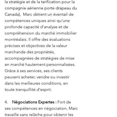
la stratégie et de la tarification pour la 
compagnie aérienne porte drapeau du 
Canada), 
 Marc détient un éventail de 
compétences uniques ainsi qu'une 
profonde capacité d'analyse et de 
compréhension du marché immobilier 
montréalais. Il offre des évaluations 
précises et objectives de la valeur 
marchande des propriétés, 
accompagnées de stratégies de mise 
en marché hautement personnalisées. 
Grâce à ses services, ses clients 
peuvent acheter, vendre ou investir 
dans les meilleures conditions, en 
toute tranquillité d'esprit.
4.    
Négociations Expertes :
 Fort de 
ses compétences en négociation, Marc 
travaille sans relâche pour obtenir les 