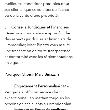
meilleures conditions possibles pour 
ses clients, que ce soit lors de l'achat 
ou de la vente d'une propriété.
5.    
Conseils Juridiques et Financiers 
:
 Avec une connaissance approfondie 
des aspects juridiques et financiers de 
l'immobilier, Marc Binazzi vous assure 
une transaction en toute transparence 
et conformité avec les réglementations 
en vigueur.
Pourquoi Choisir Marc Binazzi ?
·         
Engagement Personnalisé :
 Marc 
s'engage à offrir un service client 
exceptionnel, en mettant toujours les 
besoins de ses clients au premier plan.
·         
Intégrité et Professionnalisme :