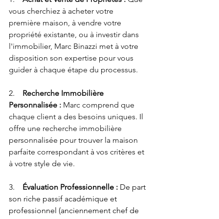
vous cherchiez à acheter votre 
première maison, à vendre votre 
propriété existante, ou à investir dans 
l'immobilier, Marc Binazzi met à votre 
disposition son expertise pour vous 
guider à chaque étape du processus.
2.    
Recherche Immobilière 
Personnalisée :
 Marc comprend que 
chaque client a des besoins uniques. Il 
offre une recherche immobilière 
personnalisée pour trouver la maison 
parfaite correspondant à vos critères et 
à votre style de vie.
3.    
Évaluation Professionnelle :
 De part 
son riche passif académique et 
professionnel (anciennement chef de 