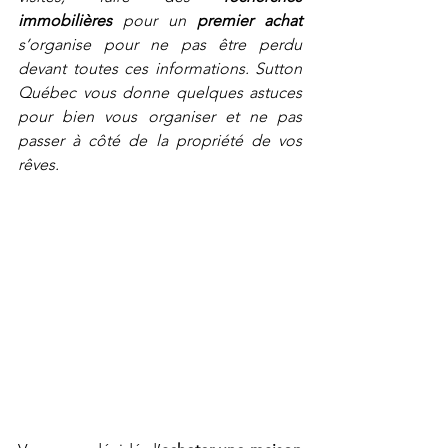
immobilières
 pour un 
premier achat
s’organise pour ne pas être perdu 
devant toutes ces informations. Sutton 
Québec vous donne quelques astuces 
pour bien vous organiser et ne pas 
passer à côté de la propriété de vos 
rêves.