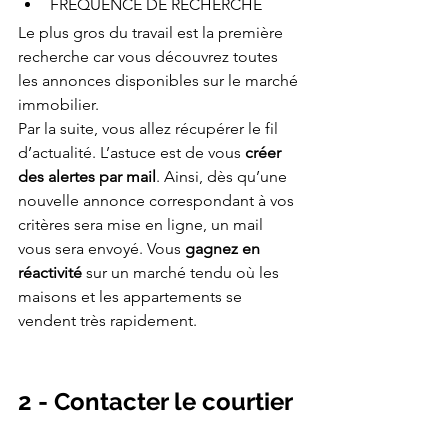
FRÉQUENCE DE RECHERCHE
Le plus gros du travail est la première 
recherche car vous découvrez toutes 
les annonces disponibles sur le marché 
immobilier. 
Par la suite, vous allez récupérer le fil 
d’actualité. L’astuce est de vous
 créer 
des alertes par mail
. Ainsi, dès qu’une 
nouvelle annonce correspondant à vos 
critères sera mise en ligne, un mail 
vous sera envoyé. Vous 
gagnez en 
réactivité
 sur un marché tendu où les 
maisons et les appartements se 
vendent très rapidement. 
2 - Contacter le courtier 