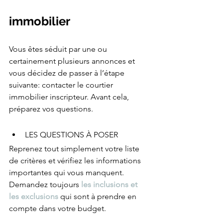
immobilier
Vous êtes séduit par une ou 
certainement plusieurs annonces et 
vous décidez de passer à l’étape 
suivante: contacter le courtier 
immobilier inscripteur. Avant cela, 
préparez vos questions.  
LES QUESTIONS À POSER
Reprenez tout simplement votre liste 
de critères et vérifiez les informations 
importantes qui vous manquent. 
Demandez toujours 
les inclusions et 
les exclusions
 qui sont à prendre en 
compte dans votre budget.  