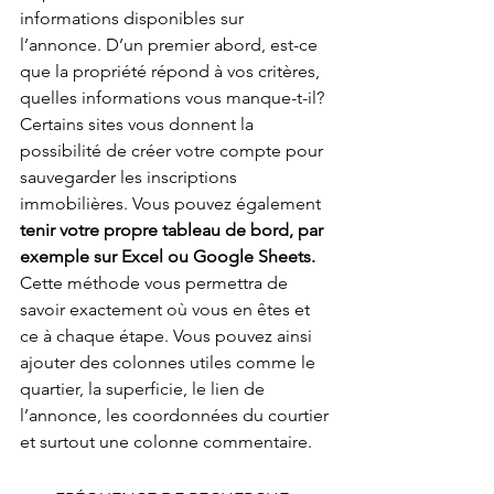
informations disponibles sur 
l’annonce. D’un premier abord, est-ce 
que la propriété répond à vos critères, 
quelles informations vous manque-t-il?
Certains sites vous donnent la 
possibilité de créer votre compte pour 
sauvegarder les inscriptions 
immobilières. Vous pouvez également
tenir votre propre tableau de bord, par 
exemple sur Excel ou Google Sheets.
Cette méthode vous permettra de 
savoir exactement où vous en êtes et 
ce à chaque étape. Vous pouvez ainsi 
ajouter des colonnes utiles comme le 
quartier, la superficie, le lien de 
l’annonce, les coordonnées du courtier 
et surtout une colonne commentaire.  