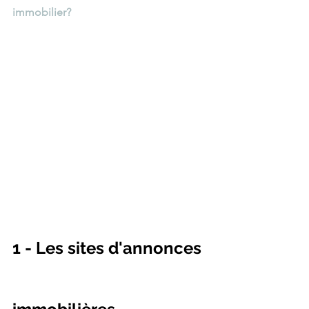
immobilier?
1 - Les sites d'annonces 