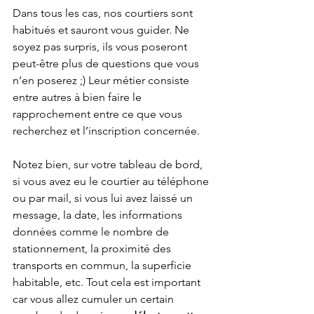
Dans tous les cas, nos courtiers sont 
habitués et sauront vous guider. Ne 
soyez pas surpris, ils vous poseront 
peut-être plus de questions que vous 
n’en poserez ;) Leur métier consiste 
entre autres à bien faire le 
rapprochement entre ce que vous 
recherchez et l’inscription concernée.  
Notez bien, sur votre tableau de bord, 
si vous avez eu le courtier au téléphone 
ou par mail, si vous lui avez laissé un 
message, la date, les informations 
données comme le nombre de 
stationnement, la proximité des 
transports en commun, la superficie 
habitable, etc. Tout cela est important 
car vous allez cumuler un certain 