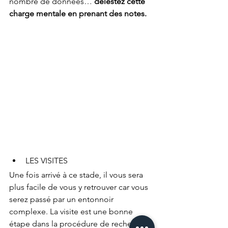
nombre de données… 
délestez cette 
charge mentale en prenant des notes.
LES VISITES 
Une fois arrivé à ce stade, il vous sera 
plus facile de vous y retrouver car vous 
serez passé par un entonnoir 
complexe. La visite est une bonne 
étape dans la procédure de recherche, 