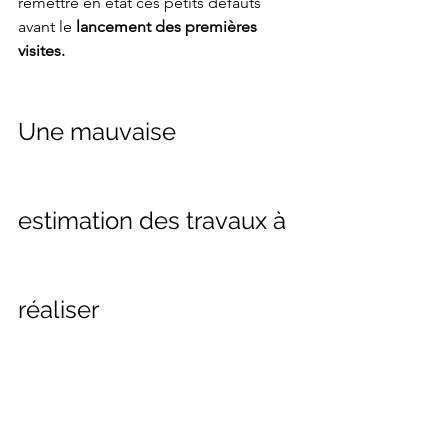
remettre en état ces petits défauts 
avant le
 lancement des premières 
visites. 
Une mauvaise 
estimation des travaux à 
réaliser