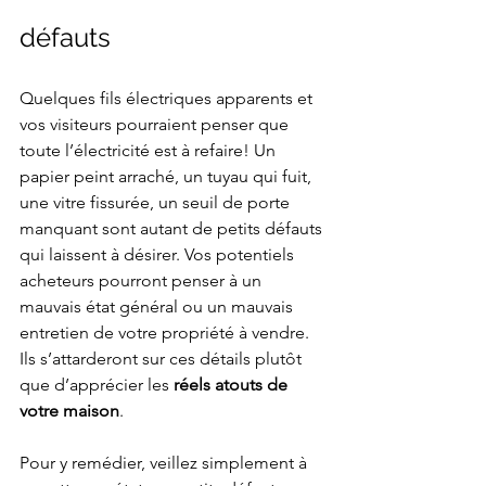
défauts
Quelques fils électriques apparents et 
vos visiteurs pourraient penser que 
toute l’électricité est à refaire! Un 
papier peint arraché, un tuyau qui fuit, 
une vitre fissurée, un seuil de porte 
manquant sont autant de petits défauts 
qui laissent à désirer. Vos potentiels 
acheteurs pourront penser à un 
mauvais état général ou un mauvais 
entretien de votre propriété à vendre. 
Ils s’attarderont sur ces détails plutôt 
que d’apprécier les
 réels atouts de 
votre maison
.
Pour y remédier, veillez simplement à 