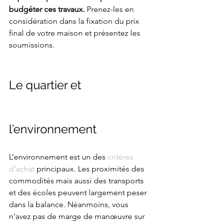
budgéter ces travaux.
 Prenez-les en 
considération dans la fixation du prix 
final de votre maison et présentez les 
soumissions. 
Le quartier et 
l’environnement
L’environnement est un des 
critères 
d’achat
 principaux. Les proximités des 
commodités mais aussi des transports 
et des écoles peuvent largement peser 
dans la balance. Néanmoins, vous 
n’avez pas de marge de manœuvre sur 