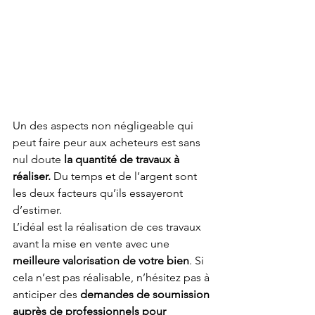
Un des aspects non négligeable qui 
peut faire peur aux acheteurs est sans 
nul doute 
la quantité de travaux à 
réaliser.
 Du temps et de l’argent sont 
les deux facteurs qu’ils essayeront 
d’estimer.  
L’idéal est la réalisation de ces travaux 
avant la mise en vente avec une 
meilleure valorisation de votre bien
. Si 
cela n’est pas réalisable, n’hésitez pas à 
anticiper des 
demandes de soumission 
auprès de professionnels pour 