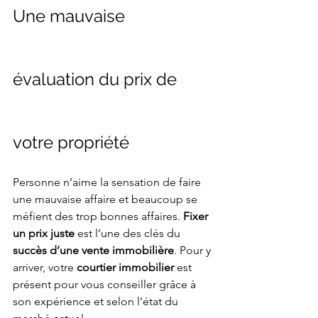
Une mauvaise 
évaluation du prix de 
votre propriété
Personne n’aime la sensation de faire 
une mauvaise affaire et beaucoup se 
méfient des trop bonnes affaires. 
Fixer 
un prix juste 
est l’une des clés du 
succès d’une vente immobilière
. Pour y 
arriver, votre 
courtier immobilier
 est 
présent pour vous conseiller grâce à 
son expérience et selon l’état du 