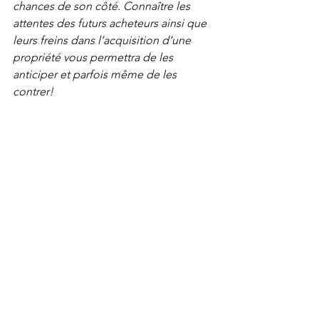
chances de son côté. Connaître les 
attentes des futurs acheteurs ainsi que 
leurs freins dans l’acquisition d’une 
propriété vous permettra de les 
anticiper et parfois même de les 
contrer! 