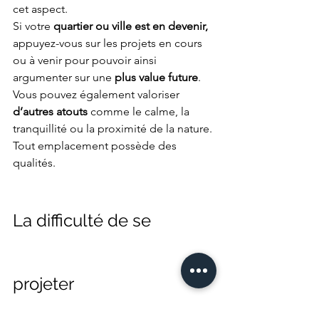
cet aspect. 
Si votre 
quartier ou ville est en devenir,
appuyez-vous sur les projets en cours 
ou à venir pour pouvoir ainsi 
argumenter sur une 
plus value future
. 
Vous pouvez également valoriser 
d’autres atouts
 comme le calme, la 
tranquillité ou la proximité de la nature. 
Tout emplacement possède des 
qualités.
La difficulté de se 
projeter