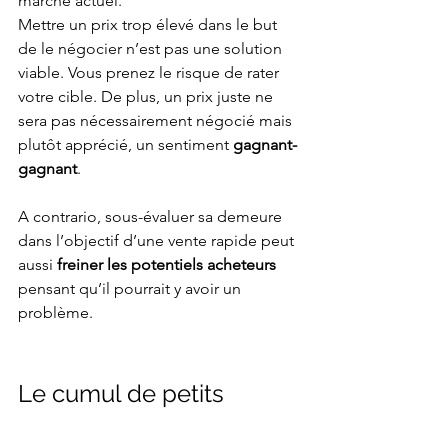
marché actuel.
Mettre un prix trop élevé dans le but 
de le négocier n’est pas une solution 
viable. Vous prenez le risque de rater 
votre cible. De plus, un prix juste ne 
sera pas nécessairement négocié mais 
plutôt apprécié, un sentiment 
gagnant-
gagnant
.
A contrario, sous-évaluer sa demeure 
dans l’objectif d’une vente rapide peut 
aussi 
freiner les potentiels acheteurs
pensant qu’il pourrait y avoir un 
problème.
Le cumul de petits 