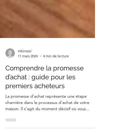
mbinazzi
11 mars 2024
4 min de lecture
Comprendre la promesse
d’achat : guide pour les
premiers acheteurs
La promesse d’achat représente une étape
charnière dans le processus d’achat de votre
maison. Il s’agit du moment décisif où vous...