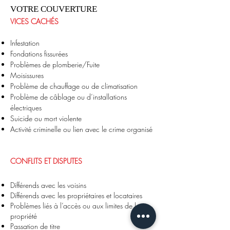
VOTRE COUVERTURE
VICES CACHÉS
Infestation
Fondations fissurées
Problèmes de plomberie/Fuite
Moisissures
Problème de chauffage ou de climatisation
Problème de câblage ou d’installations
électriques
Suicide ou mort violente
Activité criminelle ou lien avec le crime organisé
CONFLITS ET DISPUTES
Différends avec les voisins
Différends avec les propriétaires et locataires
Problèmes liés à l’accès ou aux limites de la
propriété
Passation de titre