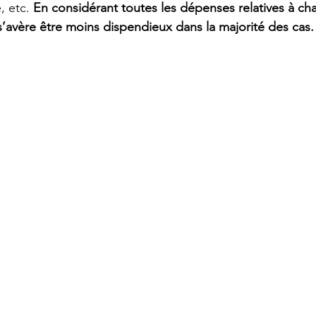
, etc. 
En considérant toutes les dépenses relatives à ch
s’avère être moins dispendieux dans la majorité des cas.