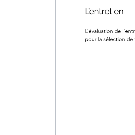
L’entretien
L’évaluation de l’ent
pour la sélection de