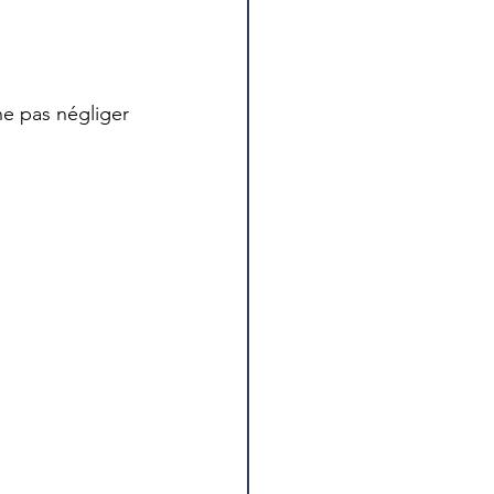
 ne pas négliger 