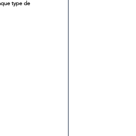
aque type de 