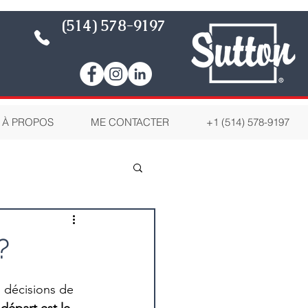
(514) 578-9197
À PROPOS
ME CONTACTER
+1 (514) 578-9197
?
 décisions de 